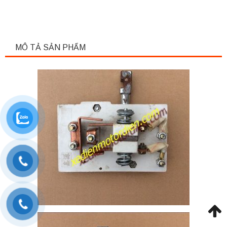
MÔ TẢ SẢN PHẨM