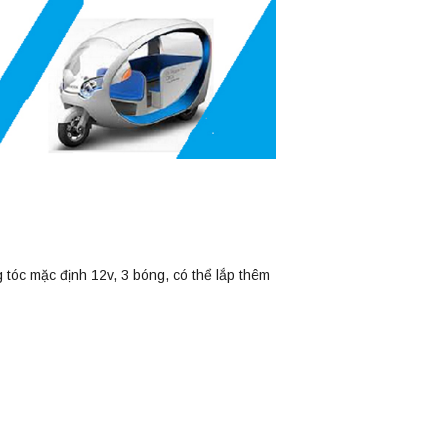
 tóc mặc định 12v, 3 bóng, có thể lắp thêm